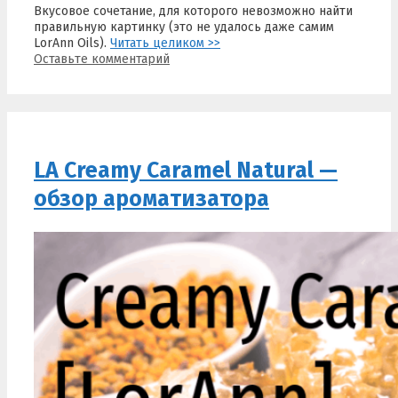
Вкусовое сочетание, для которого невозможно найти
правильную картинку (это не удалось даже самим
LorAnn Oils).
Читать целиком >>
Оставьте комментарий
LA Creamy Caramel Natural —
обзор ароматизатора