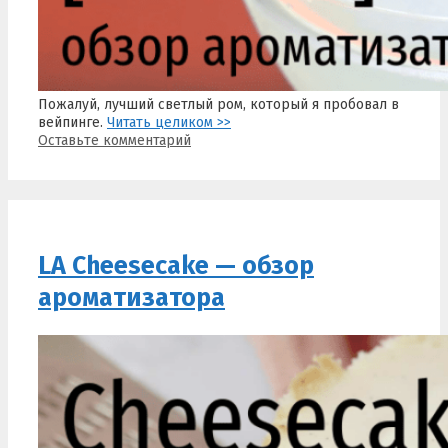
Пожалуй, лучший светлый ром, который я пробовал в
вейпинге.
Читать целиком >>
Оставьте комментарий
LA Cheesecake — обзор
ароматизатора