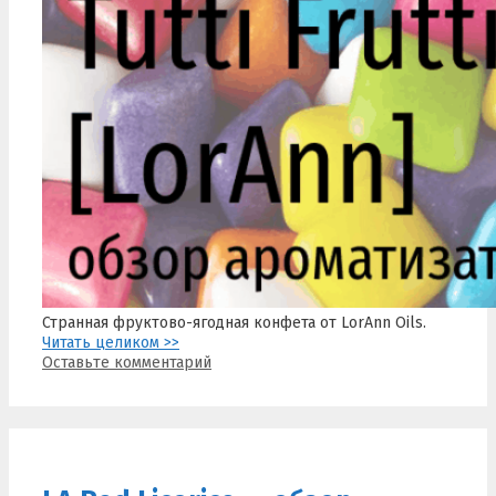
Странная фруктово-ягодная конфета от LorAnn Oils.
Читать целиком >>
Оставьте комментарий