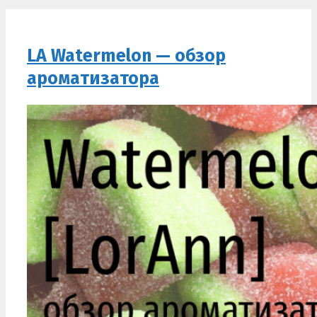
LA Watermelon — обзор
ароматизатора