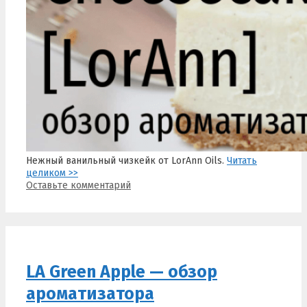
Нежный ванильный чизкейк от LorAnn Oils.
Читать
целиком >>
Оставьте комментарий
LA Green Apple — обзор
ароматизатора