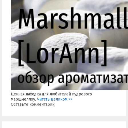
Ценная находка для любителей пудрового
маршмеллоу.
Читать целиком >>
Оставьте комментарий