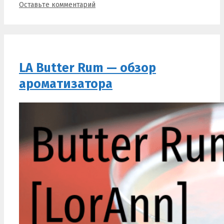
Оставьте комментарий
LA Butter Rum — обзор
ароматизатора