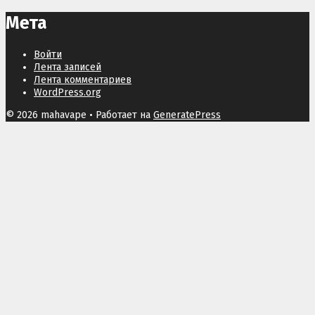
Мета
Войти
Лента записей
Лента комментариев
WordPress.org
© 2026 mahavape
• Работает на
GeneratePress