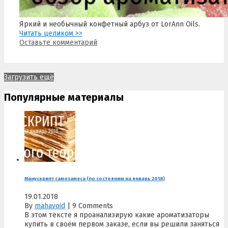
Яркий и необычный конфетный арбуз от LorAnn Oils.
Читать целиком >>
Оставьте комментарий
Загрузить ещё
Популярные материалы
Манускрипт самозамеса (по состоянию на январь 2018)
19.01.2018
By
mahavoid
|
9 Comments
В этом тексте я проанализирую какие ароматизаторы
купить в своём первом заказе, если вы решили заняться