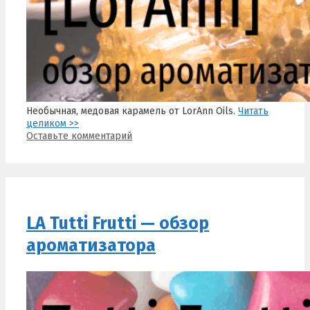
Необычная, медовая карамель от LorAnn Oils.
Читать
целиком >>
Оставьте комментарий
LA Tutti Frutti — обзор
ароматизатора