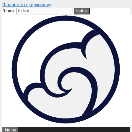
Перейти к содержимому
Поиск:
Меню