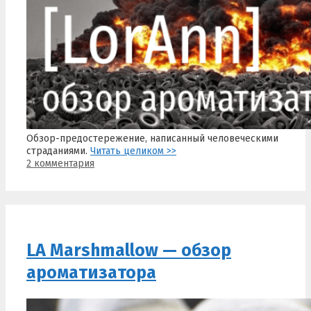
Обзор-предостережение, написанный человеческими
страданиями.
Читать целиком >>
2 комментария
LA Marshmallow — обзор
ароматизатора