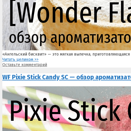
«Ангельский бисквит» — это мягкая выпечка, приготовляющаяся 
Читать целиком >>
Оставьте комментарий
WF Pixie Stick Candy SC — обзор ароматиза