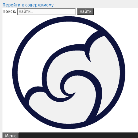
Перейти к содержимому
Поиск:
Меню