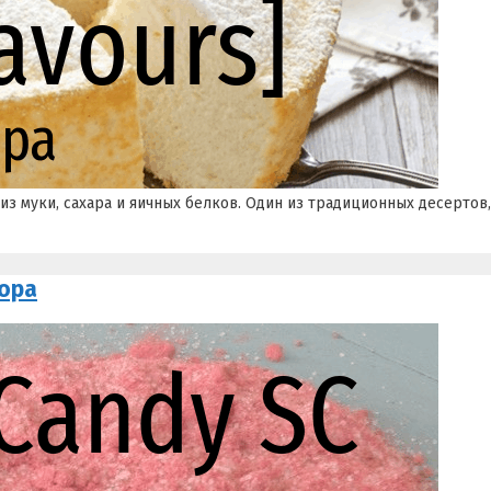
из муки, сахара и яичных белков. Один из традиционных десертов
тора