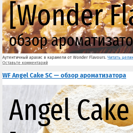
Аутентичный арахис в карамели от Wonder Flavours.
Читать цели
Оставьте комментарий
WF Angel Cake SC — обзор ароматизатора