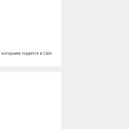
, которыми гордятся в США.