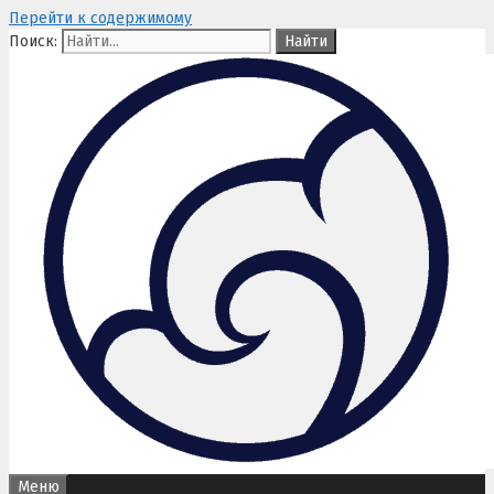
Перейти к содержимому
Поиск:
Меню