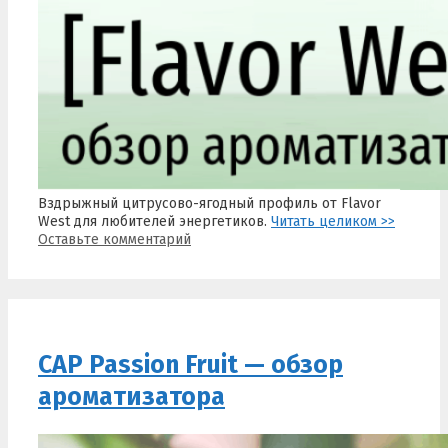
Вздрыжный цитрусово-ягодный профиль от Flavor
West для любителей энергетиков.
Читать целиком >>
Оставьте комментарий
CAP Passion Fruit — обзор
ароматизатора