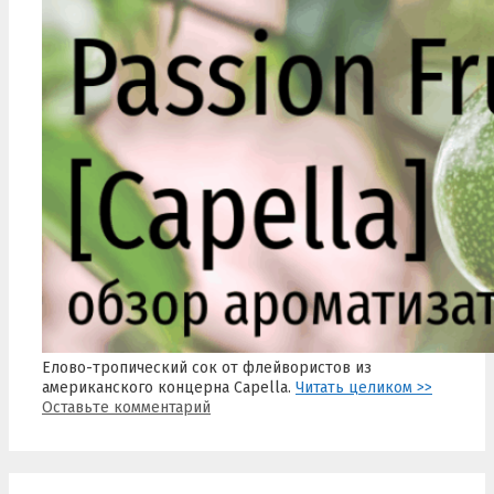
Елово-тропический сок от флейвористов из
американского концерна Capella.
Читать целиком >>
Оставьте комментарий