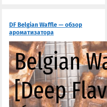
DF Belgian Waffle — обзор
ароматизатора