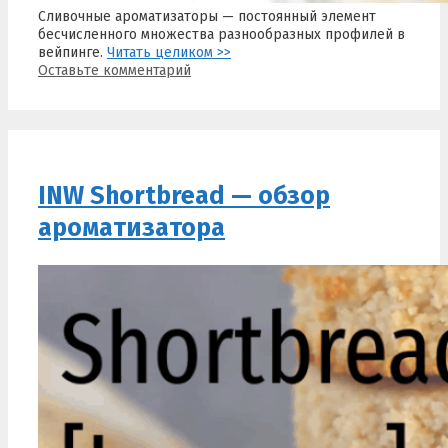
Сливочные ароматизаторы — постоянный элемент
бесчисленного множества разнообразных профилей в
вейпинге.
Читать целиком >>
Оставьте комментарий
INW Shortbread — обзор
ароматизатора