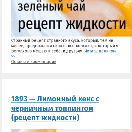
Странный рецепт странного вкуса, который, тем не
менее, продержался сквозь все колхозы, и который я
регулярно мешаю и себе, и друзьям.
Читать целиком
>>
Оставьте комментарий
1893 — Лимонный кекс с
черничным топпингом
(рецепт жидкости)