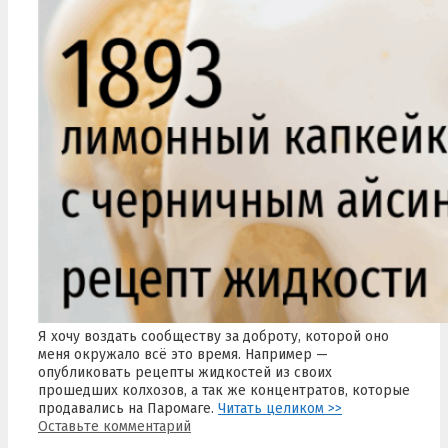
Я хочу воздать сообществу за доброту, которой оно
меня окружало всё это время. Например —
опубликовать рецепты жидкостей из своих
прошедших колхозов, а так же концентратов, которые
продавались на Паромаге.
Читать целиком >>
Оставьте комментарий