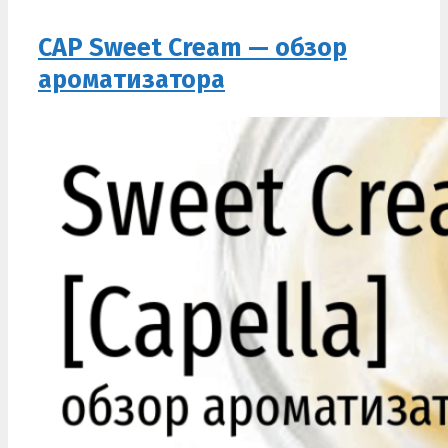
CAP Sweet Cream — обзор
ароматизатора