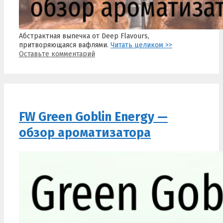
Абстрактная выпечка от Deep Flavours,
притворяющаяся вафлями.
Читать целиком >>
Оставьте комментарий
FW Green Goblin Energy —
обзор ароматизатора