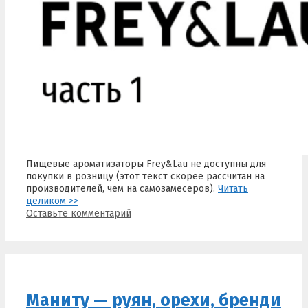
Пищевые ароматизаторы Frey&Lau не доступны для
покупки в розницу (этот текст скорее рассчитан на
производителей, чем на самозамесеров).
Читать
целиком >>
Оставьте комментарий
Маниту — руян, орехи, бренди