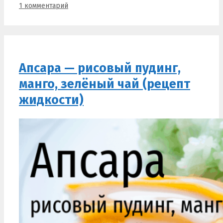
1 комментарий
Апсара — рисовый пудинг,
манго, зелёный чай (рецепт
жидкости)