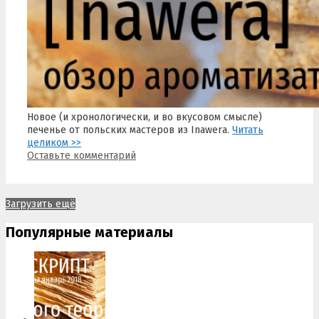
Новое (и хронологически, и во вкусовом смысле)
печенье от польских мастеров из Inawera.
Читать
целиком >>
Оставьте комментарий
Загрузить ещё
Популярные материалы