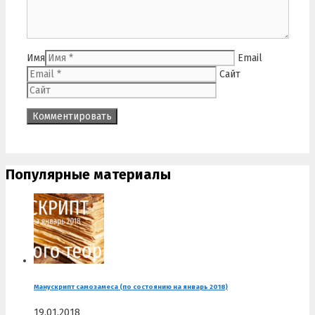
Имя
Email
Сайт
Популярные материалы
Манускрипт самозамеса (по состоянию на январь 2018)
19.01.2018