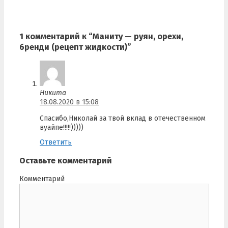
1 комментарий к “Маниту — руян, орехи,
бренди (рецепт жидкости)”
Никита
18.08.2020 в 15:08
Спасибо,Николай за твой вклад в отечественном
вуайпе!!!!!)))))
Ответить
Оставьте комментарий
Комментарий