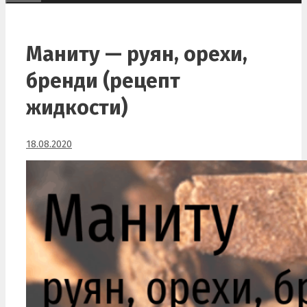
Маниту — руян, орехи,
бренди (рецепт
жидкости)
18.08.2020