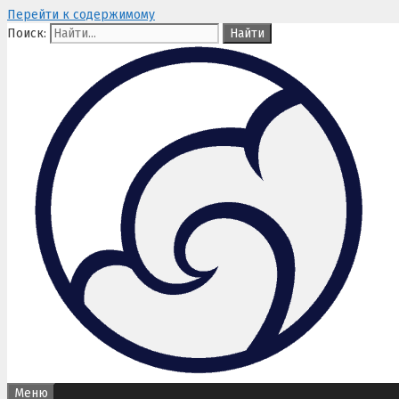
Перейти к содержимому
Поиск:
Меню