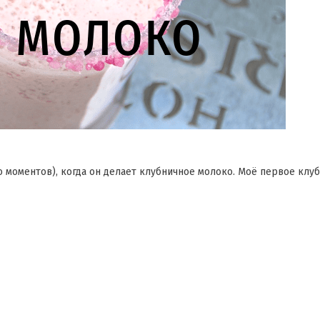
 моментов), когда он делает клубничное молоко. Моё первое клу