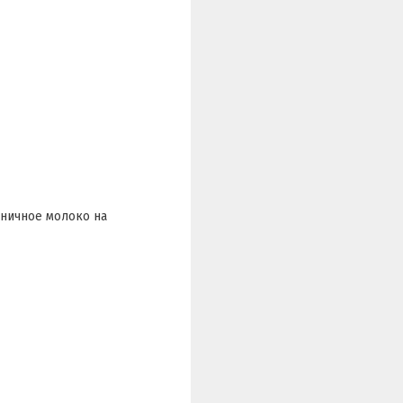
бничное молоко на