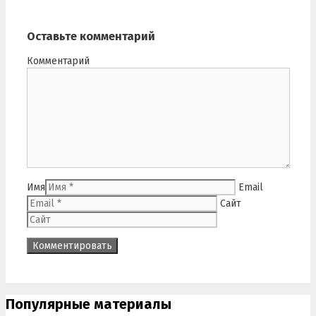
Оставьте комментарий
Комментарий
Имя
Email
Сайт
Популярные материалы