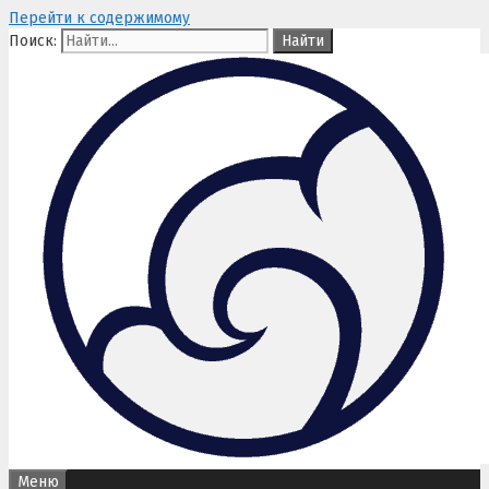
Перейти к содержимому
Поиск:
Меню