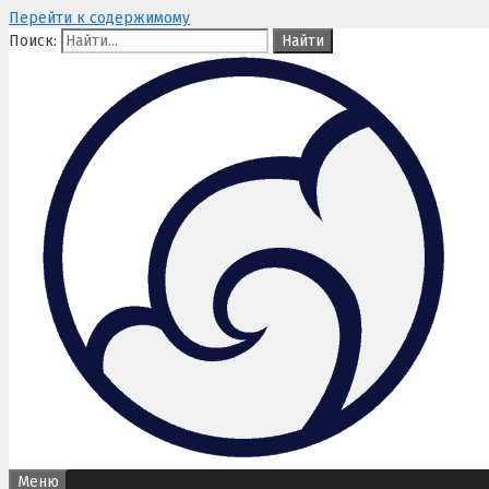
Перейти к содержимому
Поиск:
Меню