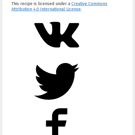
This recipe is licensed under a
Creative Commons
Attribution 4.0 International License
.