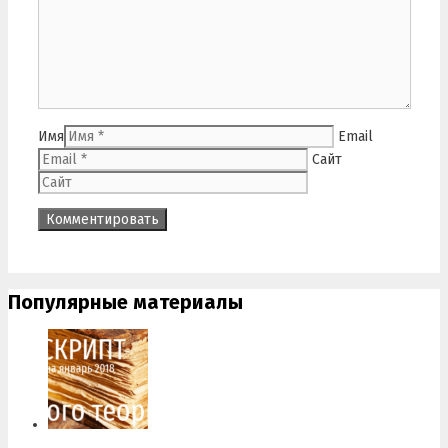
Имя
Email
Сайт
Популярные материалы