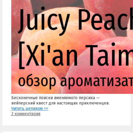
Бесконечные поиски вменяемого персика —
вейперский квест для настоящих приключенцев.
Читать целиком >>
2 комментария