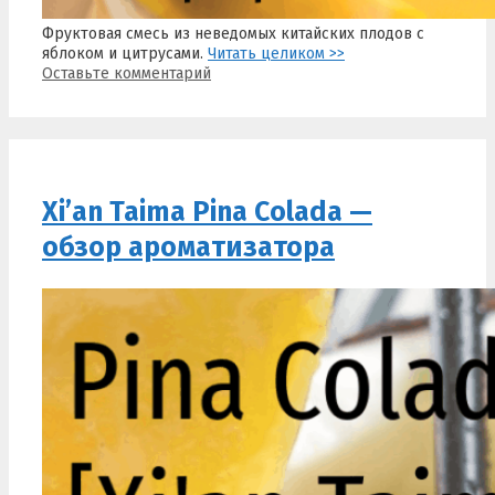
Фруктовая смесь из неведомых китайских плодов с
яблоком и цитрусами.
Читать целиком >>
Оставьте комментарий
Xi’an Taima Pina Colada —
обзор ароматизатора