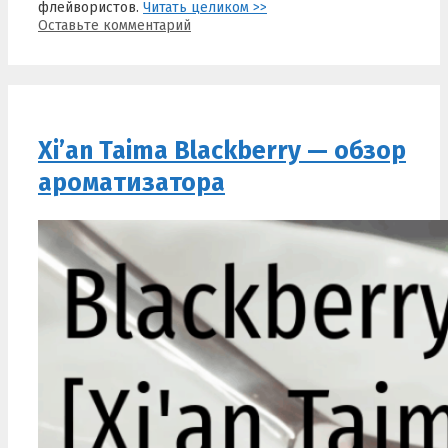
флейвористов.
Читать целиком >>
Оставьте комментарий
Xi’an Taima Blackberry — обзор
ароматизатора