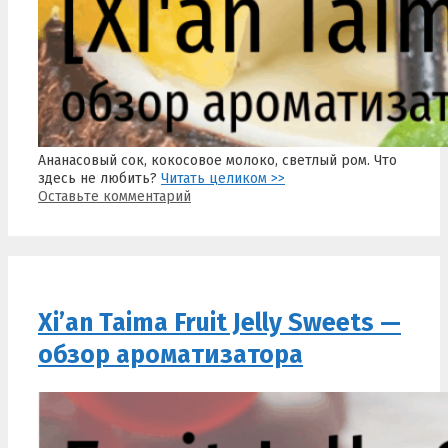
Ананасовый сок, кокосовое молоко, светлый ром. Что
здесь не любить?
Читать целиком >>
Оставьте комментарий
Xi’an Taima Fruit Jelly Sweets —
обзор ароматизатора