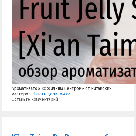
Ароматизатор «с жидким центром» от китайских
мастеров.
Читать целиком >>
Оставьте комментарий