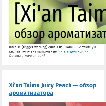
Кислые (trigger warning) сливы из Сиани — не такие уж
кислые, но очень прикольные.
Читать целиком >>
Оставьте комментарий
Xi’an Taima Juicy Peach — обзор
ароматизатора