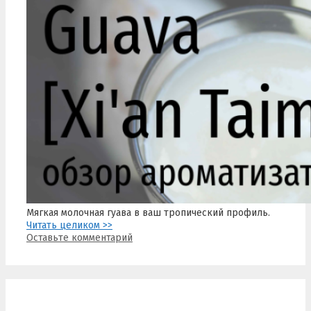
Мягкая молочная гуава в ваш тропический профиль.
Читать целиком >>
Оставьте комментарий