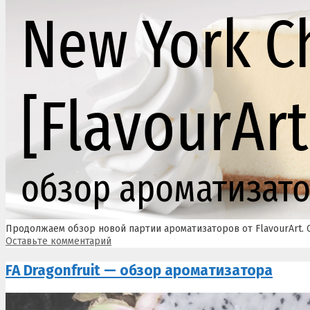
Продолжаем обзор новой партии ароматизаторов от FlavourArt. 
Оставьте комментарий
FA Dragonfruit — обзор ароматизатора