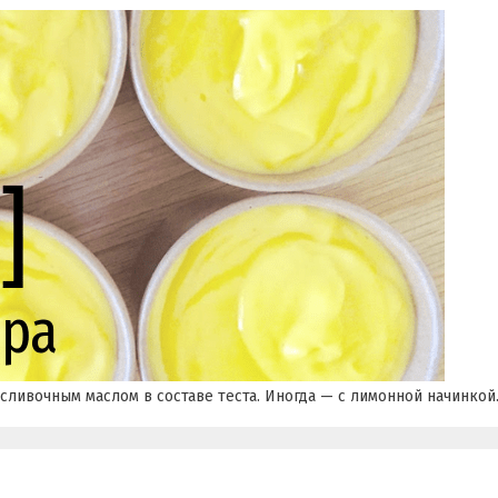
ливочным маслом в составе теста. Иногда — с лимонной начинкой