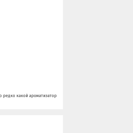
ко редко какой ароматизатор