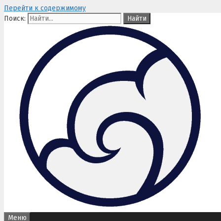
Перейти к содержимому
Поиск:
Меню