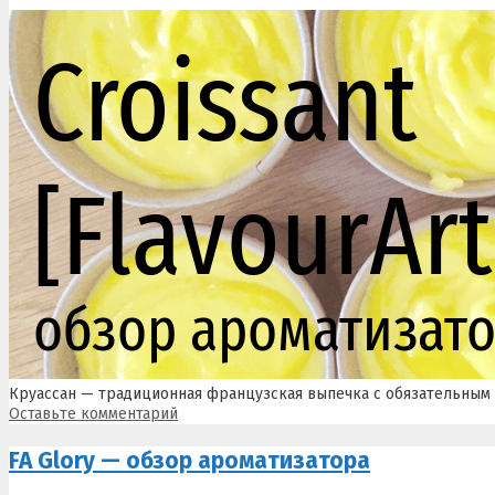
Круассан — традиционная французская выпечка с обязательным с
Оставьте комментарий
FA Glory — обзор ароматизатора