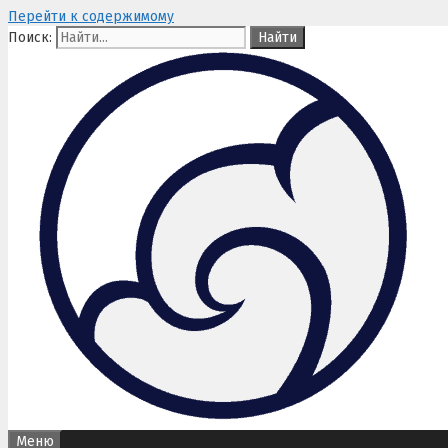
Перейти к содержимому
Поиск:
Меню