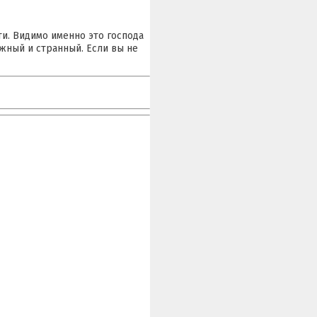
и. Видимо именно это господа
ожный и странный. Если вы не