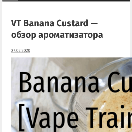
VT Banana Custard —
обзор ароматизатора
27.02.2020