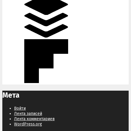
Мета
Войти
Лента записей
Лента комментариев
WordPress.org