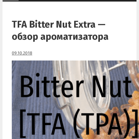
TFA Bitter Nut Extra —
обзор ароматизатора
09.10.2018