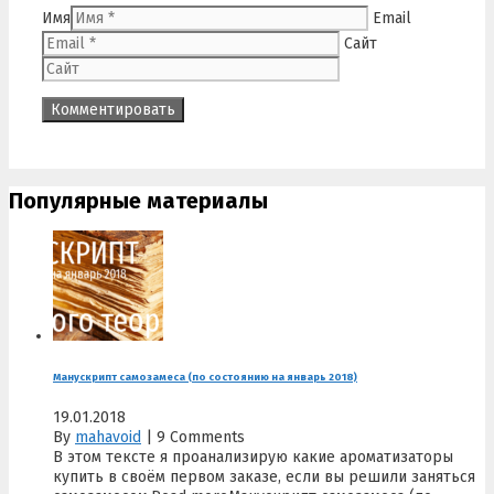
Имя
Email
Сайт
Популярные материалы
Манускрипт самозамеса (по состоянию на январь 2018)
19.01.2018
By
mahavoid
|
9 Comments
В этом тексте я проанализирую какие ароматизаторы
купить в своём первом заказе, если вы решили заняться