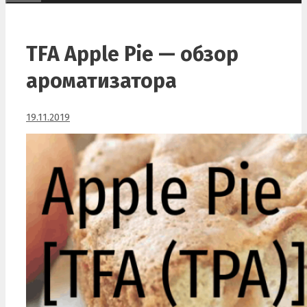
TFA Apple Pie — обзор
ароматизатора
19.11.2019