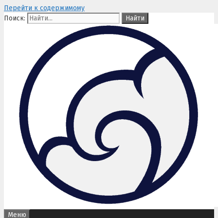
Перейти к содержимому
Поиск:
Меню