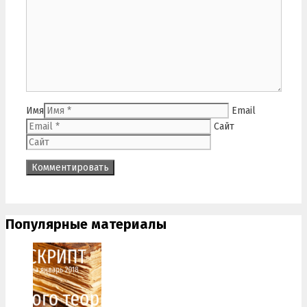
Имя
Email
Сайт
Популярные материалы