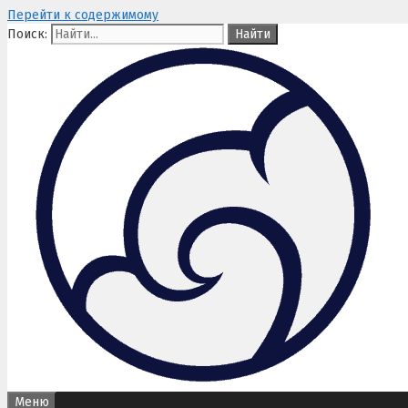
Перейти к содержимому
Поиск:
Меню