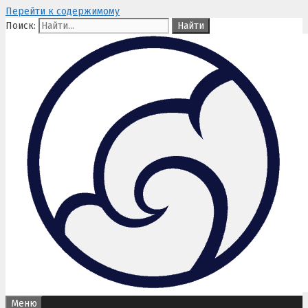
Перейти к содержимому
Поиск:
Меню