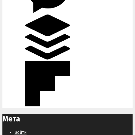
Мета
Войти