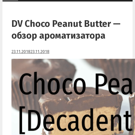
DV Choco Peanut Butter —
обзор ароматизатора
23.11.2018
23.11.2018