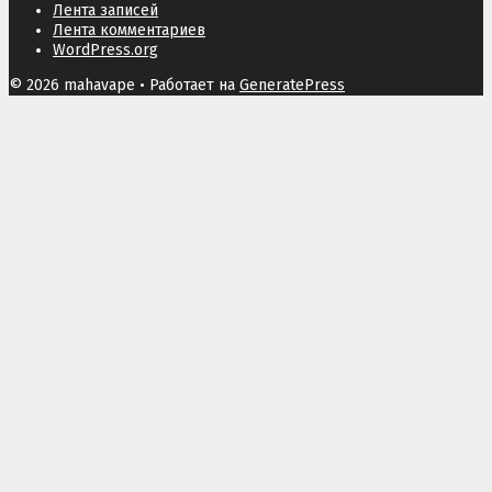
Лента записей
Лента комментариев
WordPress.org
© 2026 mahavape
• Работает на
GeneratePress