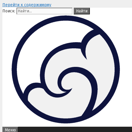
Перейти к содержимому
Поиск:
Меню