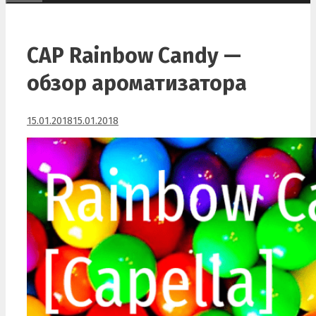
CAP Rainbow Candy —
обзор ароматизатора
15.01.2018
15.01.2018