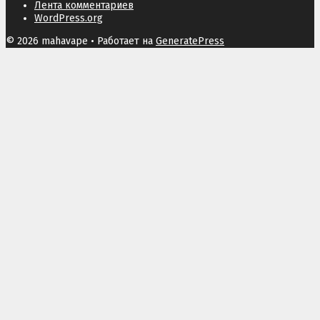
Лента комментариев
WordPress.org
© 2026 mahavape
• Работает на
GeneratePress