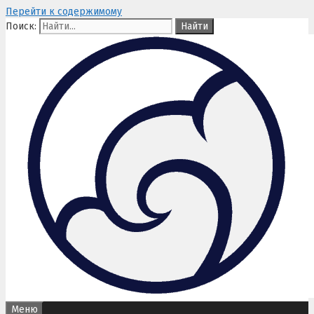
Перейти к содержимому
Поиск:
Меню